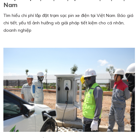
Nam
Tìm hiểu chi phí lắp đặt trạm sạc pin xe điện tại Việt Nam. Báo giá
chi tiết, yếu tố ảnh hưởng và giải pháp tiết kiệm cho cá nhân,
doanh nghiệp