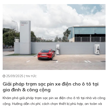
25/09/2025 |
TIN TỨC
Giải pháp trạm sạc pin xe điện cho ô tô tại
gia đình & công cộng
Khám phá giải pháp trạm sạc pin xe điện cho ô tô tại nhà và công
cộng. Hướng dẫn chi phí, cách chọn thiết bị phù hợp, an toàn và