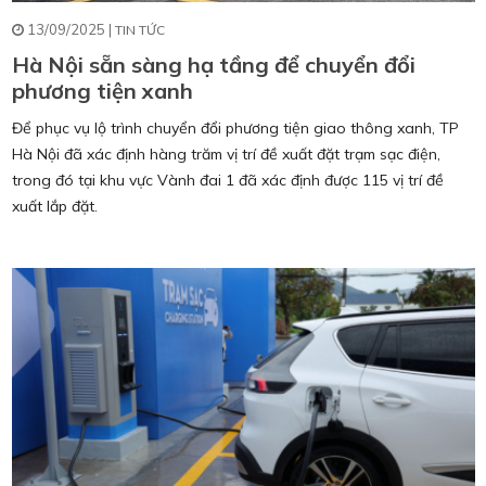
13/09/2025 |
TIN TỨC
Hà Nội sẵn sàng hạ tầng để chuyển đổi
phương tiện xanh
Để phục vụ lộ trình chuyển đổi phương tiện giao thông xanh, TP
Hà Nội đã xác định hàng trăm vị trí đề xuất đặt trạm sạc điện,
trong đó tại khu vực Vành đai 1 đã xác định được 115 vị trí đề
xuất lắp đặt.