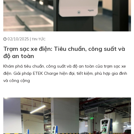
02/10/2025 |
TIN TỨC
Trạm sạc xe điện: Tiêu chuẩn, công suất và
độ an toàn
Khám phá tiêu chuẩn, công suất và độ an toàn của trạm sạc xe
điện. Giải pháp ETEK Charge hiện đại, tiết kiệm, phù hợp gia đình
và công cộng