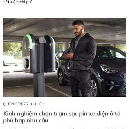
tiết kiệm chi phí.
18/09/2025 |
TIN TỨC
Kinh nghiệm chọn trạm sạc pin xe điện ô tô
phù hợp nhu cầu