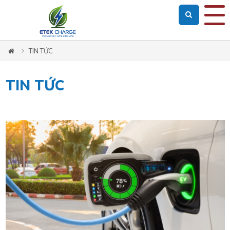
Loading...
TIN TỨC
TIN TỨC