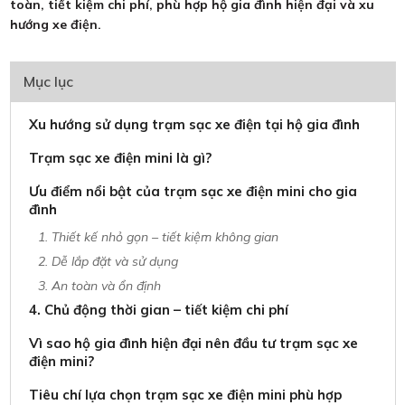
toàn, tiết kiệm chi phí, phù hợp hộ gia đình hiện đại và xu
hướng xe điện.
Mục lục
Xu hướng sử dụng trạm sạc xe điện tại hộ gia đình
Trạm sạc xe điện mini là gì?
Ưu điểm nổi bật của trạm sạc xe điện mini cho gia
đình
1. Thiết kế nhỏ gọn – tiết kiệm không gian
2. Dễ lắp đặt và sử dụng
3. An toàn và ổn định
4. Chủ động thời gian – tiết kiệm chi phí
Vì sao hộ gia đình hiện đại nên đầu tư trạm sạc xe
điện mini?
Tiêu chí lựa chọn trạm sạc xe điện mini phù hợp