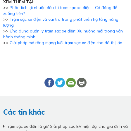
XEM THÊM TẠI:
>>
Phân tích lợi nhuận đầu tư trạm sạc xe điện – Có đáng để
xuống tiền?
>>
Trạm sạc xe điện và vai trò trong phát triển hạ tầng năng
lượng
>>
Ứng dụng quản lý trạm sạc xe điện: Xu hướng mới trong vận
hành thông minh
>>
Giải pháp mở rộng mạng lưới trạm sạc xe điện cho đô thị lớn
Các tin khác
Trạm sạc xe điện là gì? Giải pháp sạc EV hiện đại cho gia đình và