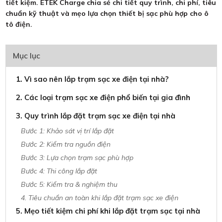
tiết kiệm. ETEK Charge chia sẻ chi tiết quy trình, chi phí, tiêu
chuẩn kỹ thuật và mẹo lựa chọn thiết bị sạc phù hợp cho ô
tô điện.
Mục lục
1. Vì sao nên lắp trạm sạc xe điện tại nhà?
2. Các loại trạm sạc xe điện phổ biến tại gia đình
3. Quy trình lắp đặt trạm sạc xe điện tại nhà
Bước 1: Khảo sát vị trí lắp đặt
Bước 2: Kiểm tra nguồn điện
Bước 3: Lựa chọn trạm sạc phù hợp
Bước 4: Thi công lắp đặt
Bước 5: Kiểm tra & nghiệm thu
4. Tiêu chuẩn an toàn khi lắp đặt trạm sạc xe điện
5. Mẹo tiết kiệm chi phí khi lắp đặt trạm sạc tại nhà