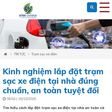
Loading...
TIN TỨC
Trạm sạc xe điện
Kinh nghiệm lắp đặt trạm
sạc xe điện tại nhà đúng
chuẩn, an toàn tuyệt đối
06:56 | 30/10/2025
Tìm hiểu cách lắp đặt trạm sạc xe điện tại nhà an toàn và